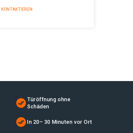
 KONTAKTIEREN
Türöffnung ohne
Schäden
In 20– 30 Minuten vor Ort