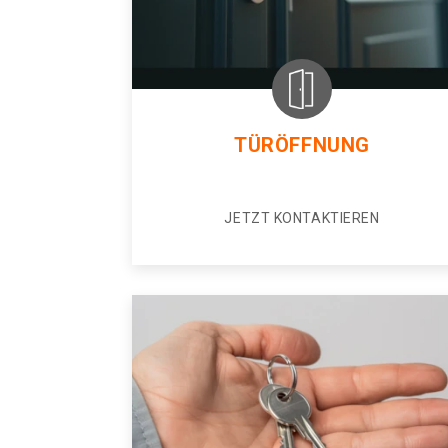
TÜRÖFFNUNG
JETZT KONTAKTIEREN