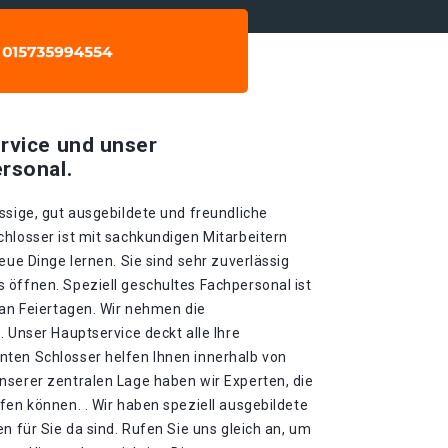
rvice und unser
rsonal.
ssige, gut ausgebildete und freundliche
chlosser ist mit sachkundigen Mitarbeitern
eue Dinge lernen. Sie sind sehr zuverlässig
 öffnen. Speziell geschultes Fachpersonal ist
 an Feiertagen. Wir nehmen die
. Unser Hauptservice deckt alle Ihre
ten Schlosser helfen Ihnen innerhalb von
nserer zentralen Lage haben wir Experten, die
fen können. . Wir haben speziell ausgebildete
n für Sie da sind. Rufen Sie uns gleich an, um