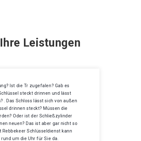
Ihre Leistungen
ng? Ist die Tr zugefalen? Gab es
chlüssel steckt drinnen und lässt
? . Das Schloss lässt sich von außen
üssel drinnen steckt? Müssen die
den? Oder ist der Schließzylinder
nen neuen? Das ist aber gar nicht so
t Rebbekeer Schlüsseldienst kann
 rund um die Uhr für Sie da.