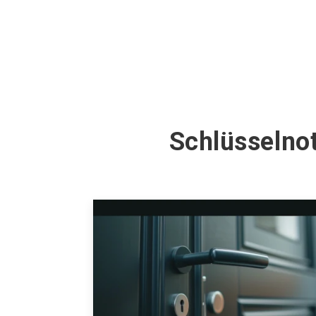
Schlüsselnot