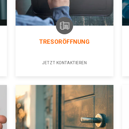
TRESORÖFFNUNG
JETZT KONTAKTIEREN