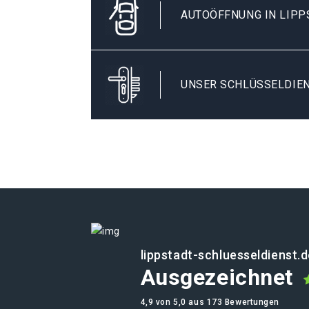
AUTOÖFFNUNG IN LIPP
UNSER SCHLÜSSELDIEN
lippstadt-schluesseldienst.
Ausgezeichnet
4,9 von 5,0 aus 173 Bewertungen