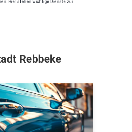
en. Hier stehen wichtige Dienste zur
stadt Rebbeke