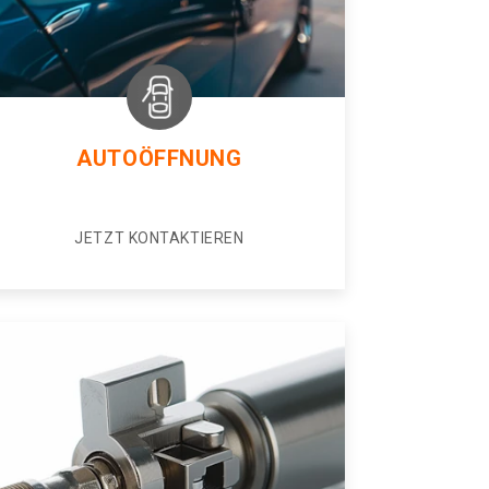
AUTOÖFFNUNG
JETZT KONTAKTIEREN