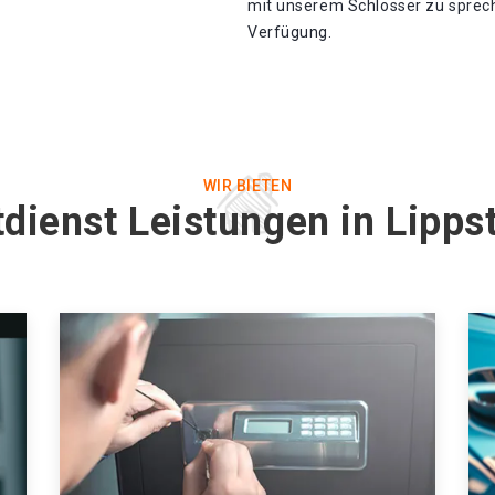
mit unserem Schlosser zu sprech
Verfügung.
WIR BIETEN
dienst Leistungen in Lipp