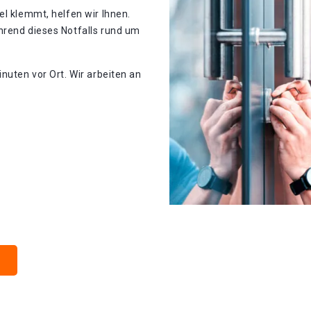
el klemmt, helfen wir Ihnen.
hrend dieses Notfalls rund um
nuten vor Ort. Wir arbeiten an