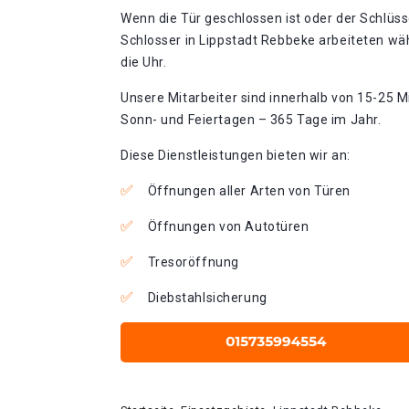
Wenn die Tür geschlossen ist oder der Schlüss
Schlosser in Lippstadt Rebbeke arbeiteten wä
die Uhr.
Unsere Mitarbeiter sind innerhalb von 15-25 Mi
Sonn- und Feiertagen – 365 Tage im Jahr.
Diese Dienstleistungen bieten wir an:
Öffnungen aller Arten von Türen
Öffnungen von Autotüren
Tresoröffnung
Diebstahlsicherung