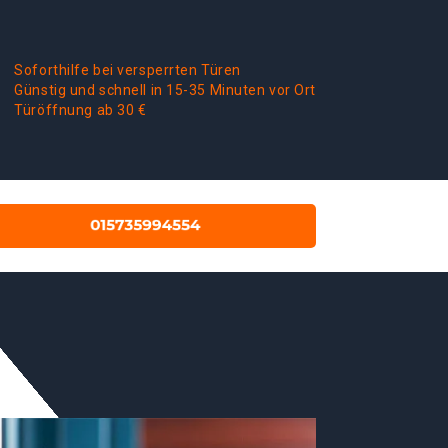
Soforthilfe bei versperrten Türen
Günstig und schnell in 15-35 Minuten vor Ort
Türöffnung ab 30 €